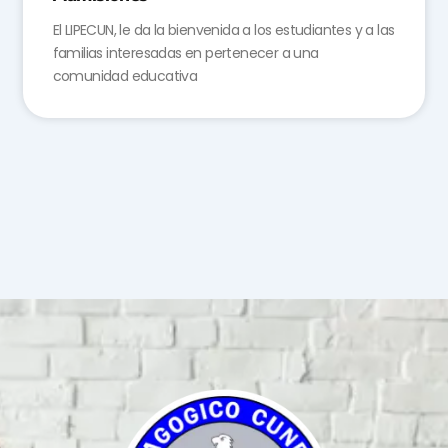
El LIPECUN, le da la bienvenida a los estudiantes y a las
familias interesadas en pertenecer a una
comunidad educativa