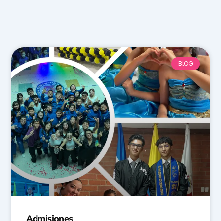
BLOG
Admisiones