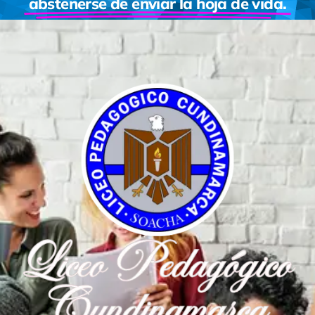
abstenerse de enviar la hoja de vida.