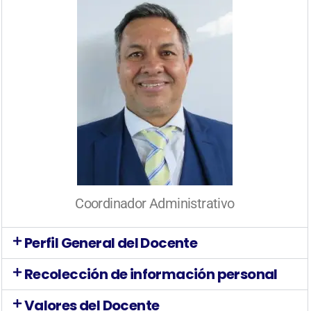
Coordinador Administrativo
Perfil General del Docente
Recolección de información personal
Valores del Docente