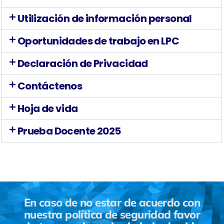
Utilización de información personal
Oportunidades de trabajo en LPC
Declaración de Privacidad
Contáctenos
Hoja de vida
Prueba Docente 2025
En caso de no estar de acuerdo con
nuestra política de seguridad favor