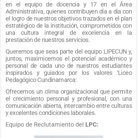
en el equipo de docencia y 17 en el Área
Administrativa, quienes contribuyen día a día con
el logro de nuestros objetivos trazados en el plan
estratégico de la institución, comprometidos con
una cultura integral de excelencia en la
prestación de nuestros servicios.
Queremos que seas parte del equipo LIPECUN y,
juntos, maximicemos el potencial académico y
personal de cada uno de nuestros estudiantes
inspirados y guiados por los valores ‘Liceo
Pedagógico Cundinamarca:
Ofrecemos un clima organizacional que permite
el crecimiento personal y profesional, con una
comunicación abierta, intercambio entre culturas
y excelentes condiciones laborales.
Equipo de Reclutamiento del
LPC: