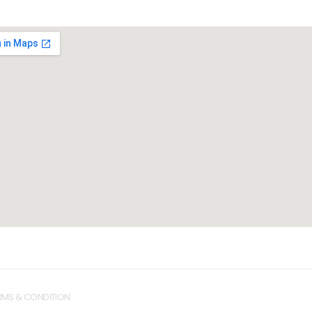
RMS & CONDITION