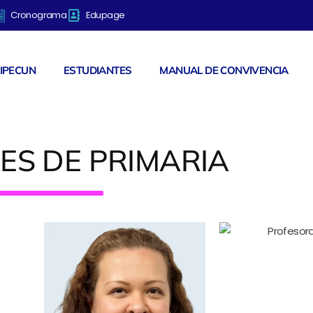
Cronograma
Edupage
LIPECUN
ESTUDIANTES
MANUAL DE CONVIVENCIA
ES DE PRIMARIA