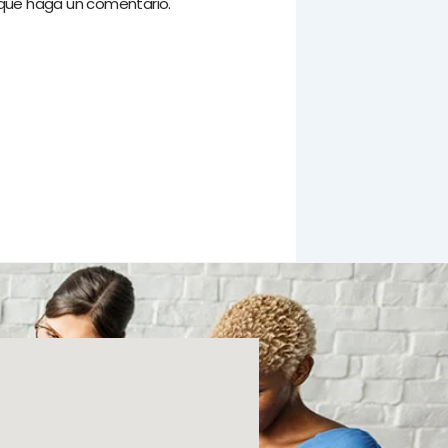
 que haga un comentario.