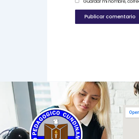
Guardar mi nombre, corre