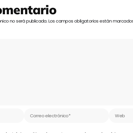
omentario
ónico no será publicada.
Los campos obligatorios están marcado
Correo
Web
electrónico*