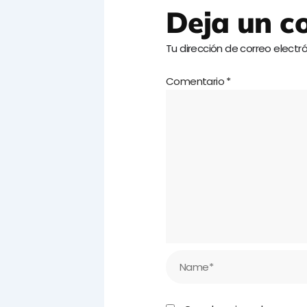
Deja un c
Tu dirección de correo electr
Comentario
*
Name*