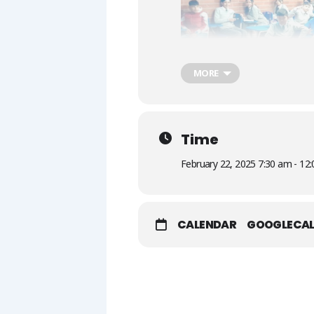
MORE
Time
February 22, 2025 7:30 am - 12
CALENDAR
GOOGLECA