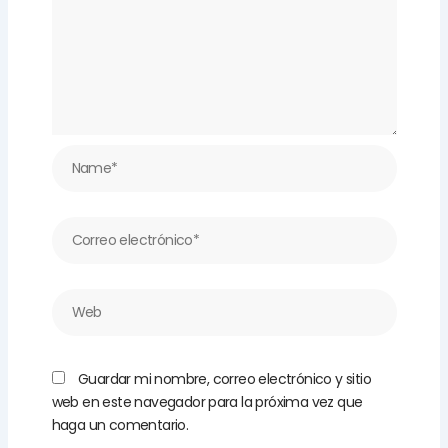
Name*
Correo
electrónico*
Web
Guardar mi nombre, correo electrónico y sitio
web en este navegador para la próxima vez que
haga un comentario.