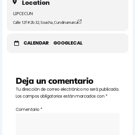
Location
LIPCECUN
Calle 12f # 2b 32, Soacha, Cundinamarca
CALENDAR
GOOGLECAL
Deja un comentario
Tu dirección de correo electrónico no será publicada.
Los campos obligatorios están marcados con
*
Comentario
*